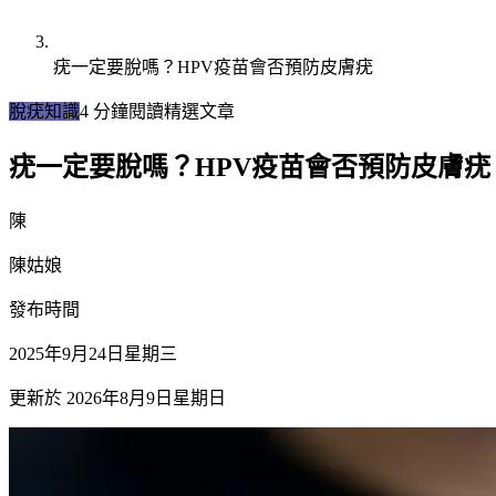
疣一定要脫嗎？HPV疫苗會否預防皮膚疣
脫疣知識
4
分鐘閱讀
精選文章
疣一定要脫嗎？HPV疫苗會否預防皮膚疣
陳
陳姑娘
發布時間
2025年9月24日星期三
更新於
2026年8月9日星期日