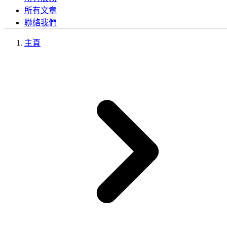
所有文章
聯絡我們
主頁