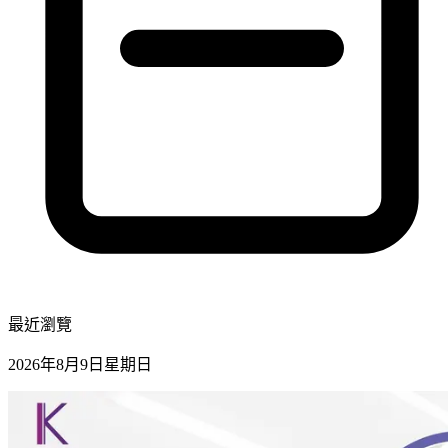
最近瀏覽
2026年8月9日星期日