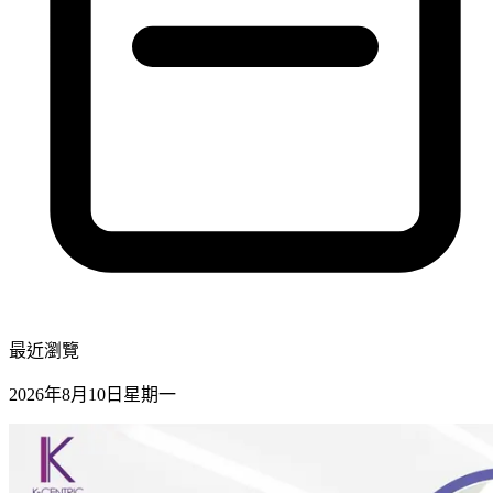
最近瀏覽
2026年8月10日星期一