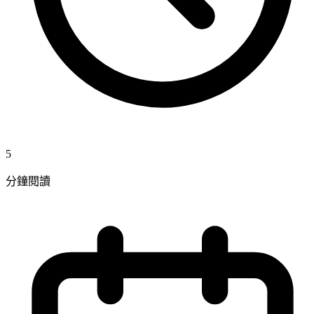
5
分鐘閱讀