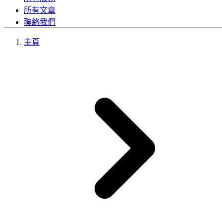
所有文章
聯絡我們
主頁