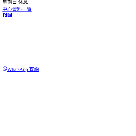
星期日 休息
中心資料一覽
WhatsApp 查詢