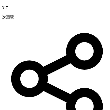
317
次瀏覽