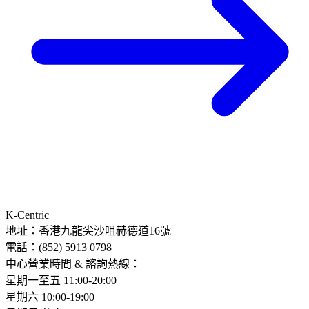
K-Centric
地址：香港九龍尖沙咀赫德道16號
電話：(852) 5913 0798​
中心營業時間 & 諮詢熱線：
星期一至五 11:00-20:00
星期六 10:00-19:00