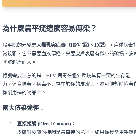
為什麼扁平疣這麼容易傳染？
扁平疣的元兇是
人類乳突病毒（HPV 第3、10型）
。這種病毒
常狡猾，它不需要血液傳播，只要皮膚表層有微小的破損，病
就能趁虛而入。
特別需要注意的是，HPV 病毒在體外環境具有一定的生存能
力。這意味著，病毒不只存在於你的皮膚上，還可能暫時附著
你剛用過的物品上。
兩大傳染途徑：
直接接觸 (Direct Contact)
：
皮膚對皮膚的接觸是最直接的途徑。如果你經常用手觸