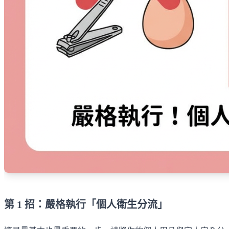
第 1 招：嚴格執行「個人衛生分流」