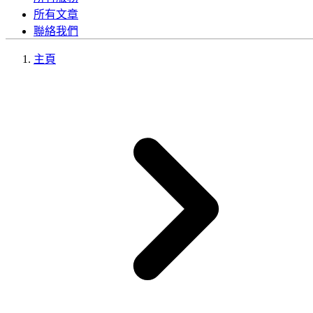
所有文章
聯絡我們
主頁