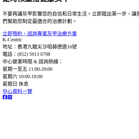
不要再讓灰甲影響您的自信和日常生活。立即踏出第一步，讓
們幫助您制定最適合的治療計劃。
立即預約，諮詢專業灰甲治療方案
K-Centric
地址：香港九龍尖沙咀赫德道16號
電話：(852) 5913 0798​
中心營業時間 & 諮詢熱線：
星期一至五 11:00-20:00
星期六 10:00-19:00
星期日 休息
中心資料一覽