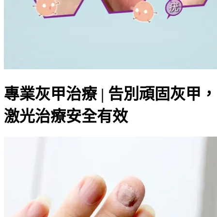
專業灰甲治療 | 告別頑固灰甲，
激光治療安全有效