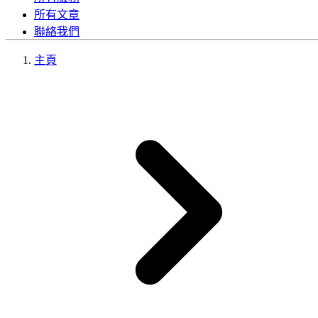
所有文章
聯絡我們
主頁