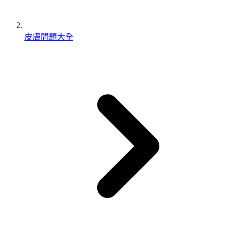
皮膚問題大全