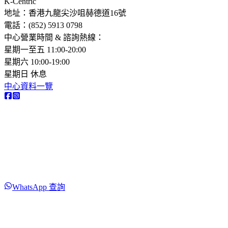
K-Centric
地址：香港九龍尖沙咀赫德道16號
電話：(852) 5913 0798​
中心營業時間 & 諮詢熱線：
星期一至五 11:00-20:00
星期六 10:00-19:00
星期日 休息
中心資料一覽
WhatsApp 查詢