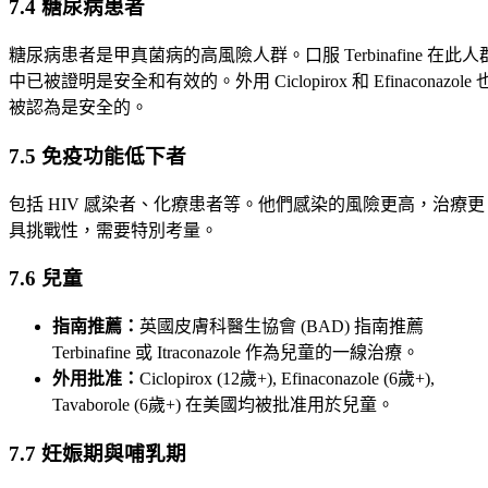
7.4 糖尿病患者
糖尿病患者是甲真菌病的高風險人群。口服 Terbinafine 在此人
中已被證明是安全和有效的。外用 Ciclopirox 和 Efinaconazole 
被認為是安全的。
7.5 免疫功能低下者
包括 HIV 感染者、化療患者等。他們感染的風險更高，治療更
具挑戰性，需要特別考量。
7.6 兒童
指南推薦：
英國皮膚科醫生協會 (BAD) 指南推薦
Terbinafine 或 Itraconazole 作為兒童的一線治療。
外用批准：
Ciclopirox (12歲+), Efinaconazole (6歲+),
Tavaborole (6歲+) 在美國均被批准用於兒童。
7.7 妊娠期與哺乳期