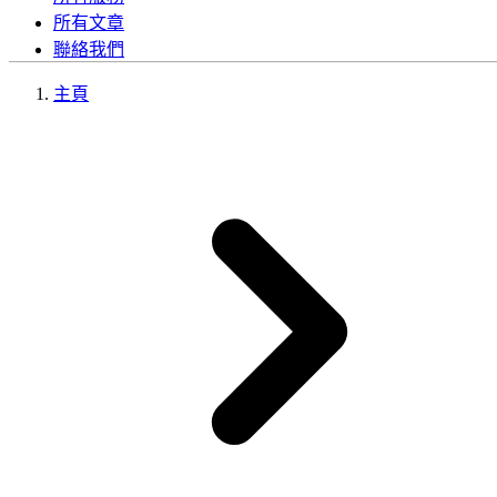
所有文章
聯絡我們
主頁