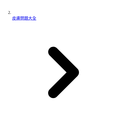
皮膚問題大全