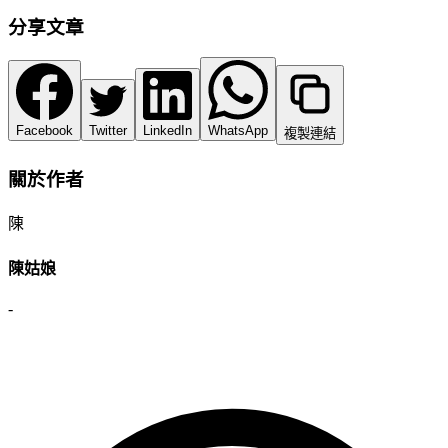
分享文章
Facebook
Twitter
LinkedIn
WhatsApp
複製連結
關於作者
陳
陳姑娘
-