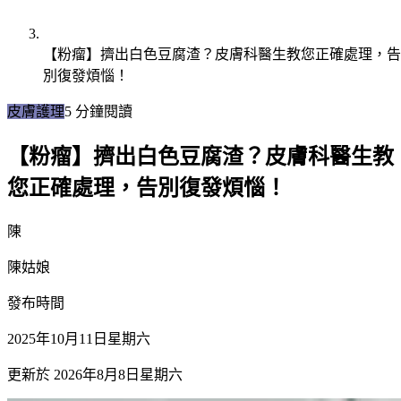
【粉瘤】擠出白色豆腐渣？皮膚科醫生教您正確處理，告
別復發煩惱！
皮膚護理
5
分鐘閱讀
【粉瘤】擠出白色豆腐渣？皮膚科醫生教
您正確處理，告別復發煩惱！
陳
陳姑娘
發布時間
2025年10月11日星期六
更新於
2026年8月8日星期六