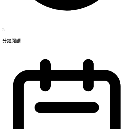
5
分鐘閱讀