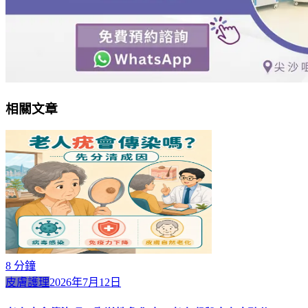
相關文章
8
分鐘
皮膚護理
2026年7月12日