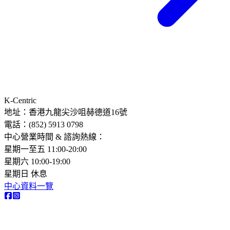
K-Centric
地址：香港九龍尖沙咀赫德道16號
電話：(852) 5913 0798​
中心營業時間 & 諮詢熱線：
星期一至五 11:00-20:00
星期六 10:00-19:00
星期日 休息
中心資料一覽