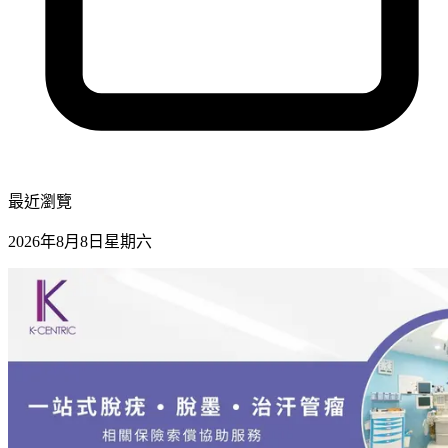
最近瀏覽
2026年8月8日星期六