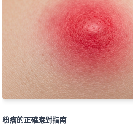
粉瘤的正確應對指南