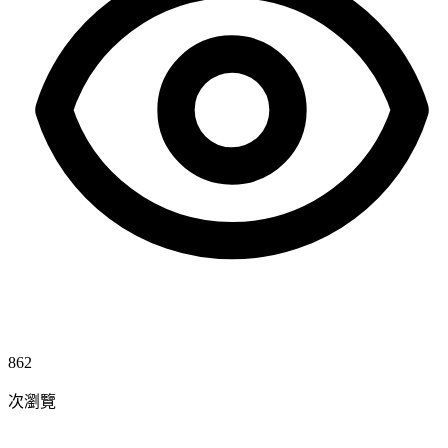
862
次瀏覽