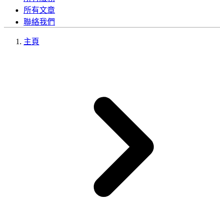
所有文章
聯絡我們
主頁