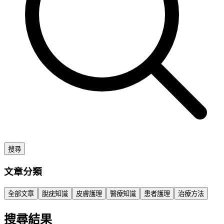
搜尋
文章分類
全部文章
脫疣知識
皮膚護理
醫療知識
患者護理
治療方法
搜尋結果