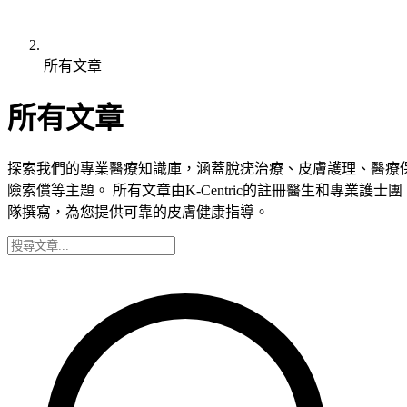
所有文章
所有文章
探索我們的專業醫療知識庫，涵蓋脫疣治療、皮膚護理、醫療
險索償等主題。 所有文章由K-Centric的註冊醫生和專業護士團
隊撰寫，為您提供可靠的皮膚健康指導。