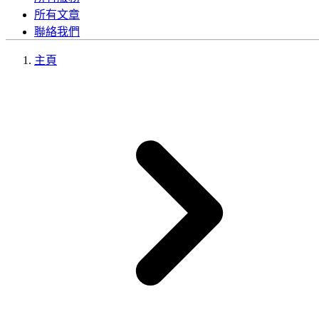
所有文章
聯絡我們
主頁