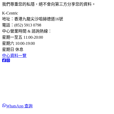
我們尊重您的私隱，絕不會向第三方分享您的資料。
K-Centric
地址：香港九龍尖沙咀赫德道16號
電話：(852) 5913 0798​
中心營業時間 & 諮詢熱線：
星期一至五 11:00-20:00
星期六 10:00-19:00
星期日 休息
中心資料一覽
WhatsApp 查詢