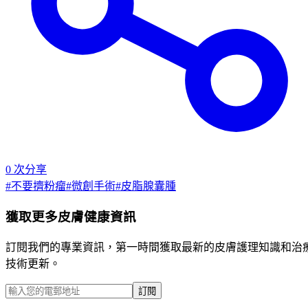
0
次分享
#
不要擠粉瘤
#
微創手術
#
皮脂腺囊腫
獲取更多皮膚健康資訊
訂閱我們的專業資訊，第一時間獲取最新的皮膚護理知識和治
技術更新。
訂閱