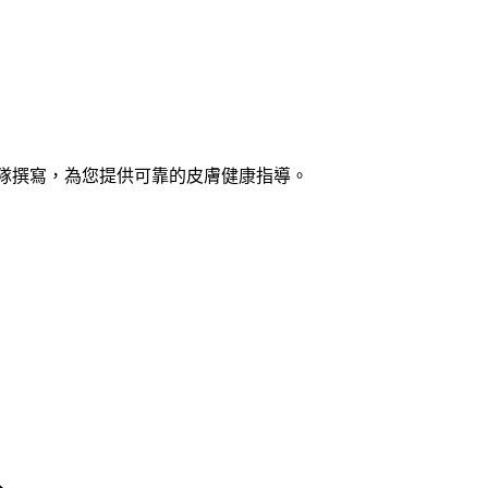
士團隊撰寫，為您提供可靠的皮膚健康指導。