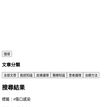
搜尋
文章分類
全部文章
脫疣知識
皮膚護理
醫療知識
患者護理
治療方法
搜尋結果
標籤：#
傷口感染