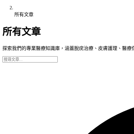
所有文章
所有文章
探索我們的專業醫療知識庫，涵蓋脫疣治療、皮膚護理、醫療保險