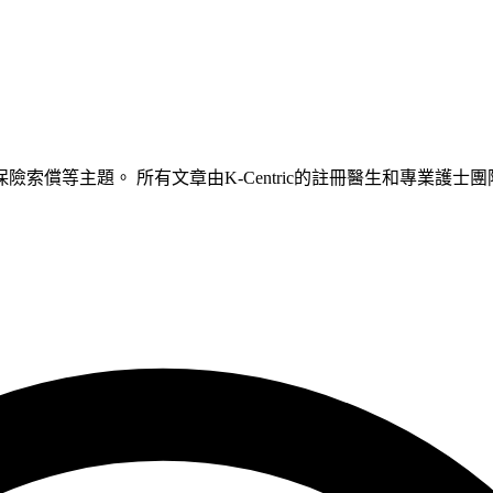
索償等主題。 所有文章由K-Centric的註冊醫生和專業護