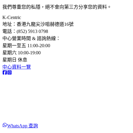
我們尊重您的私隱，絕不會向第三方分享您的資料。
K-Centric
地址：香港九龍尖沙咀赫德道16號
電話：(852) 5913 0798​
中心營業時間 & 諮詢熱線：
星期一至五 11:00-20:00
星期六 10:00-19:00
星期日 休息
中心資料一覽
WhatsApp 查詢