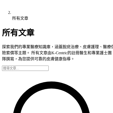
所有文章
所有文章
探索我們的專業醫療知識庫，涵蓋脫疣治療、皮膚護理、醫療
險索償等主題。 所有文章由K-Centric的註冊醫生和專業護士團
隊撰寫，為您提供可靠的皮膚健康指導。