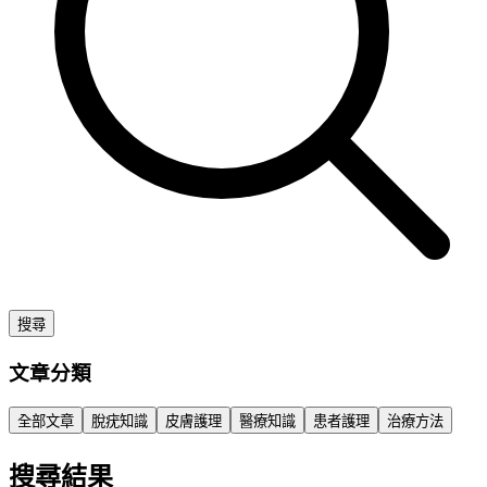
搜尋
文章分類
全部文章
脫疣知識
皮膚護理
醫療知識
患者護理
治療方法
搜尋結果