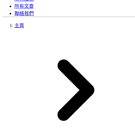
所有文章
聯絡我們
主頁