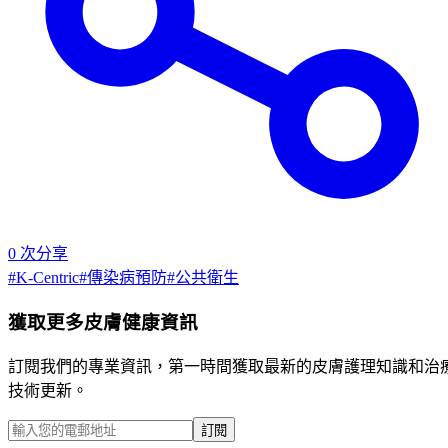
0
次分享
#
K-Centric
#
傳染病預防
#
公共衛生
獲取更多皮膚健康資訊
訂閱我們的專業資訊，第一時間獲取最新的皮膚護理知識和治
技術更新。
訂閱