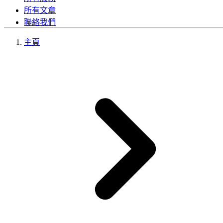
所有文章
聯絡我們
主頁