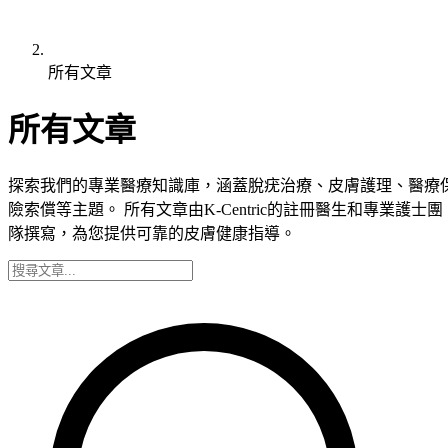
所有文章
所有文章
探索我們的專業醫療知識庫，涵蓋脫疣治療、皮膚護理、醫療
險索償等主題。 所有文章由K-Centric的註冊醫生和專業護士團
隊撰寫，為您提供可靠的皮膚健康指導。