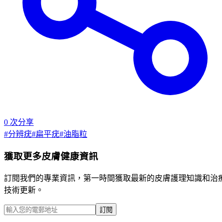
0
次分享
#
分辨疣
#
扁平疣
#
油脂粒
獲取更多皮膚健康資訊
訂閱我們的專業資訊，第一時間獲取最新的皮膚護理知識和治
技術更新。
訂閱