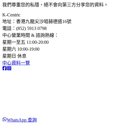
我們尊重您的私隱，絕不會向第三方分享您的資料。
K-Centric
地址：香港九龍尖沙咀赫德道16號
電話：(852) 5913 0798​
中心營業時間 & 諮詢熱線：
星期一至五 11:00-20:00
星期六 10:00-19:00
星期日 休息
中心資料一覽
WhatsApp 查詢