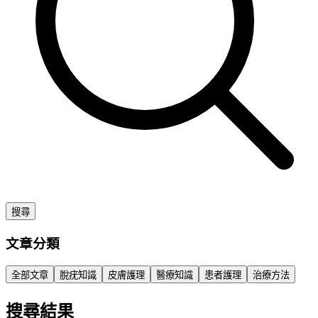
搜尋
文章分類
全部文章
脫疣知識
皮膚護理
醫療知識
患者護理
治療方法
搜尋結果