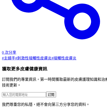
0
次分享
#
主婦手
#
刺激性接觸性皮膚炎
#
接觸性皮膚炎
獲取更多皮膚健康資訊
訂閱我們的專業資訊，第一時間獲取最新的皮膚護理知識和治
技術更新。
訂閱
我們尊重您的私隱，絕不會向第三方分享您的資料。