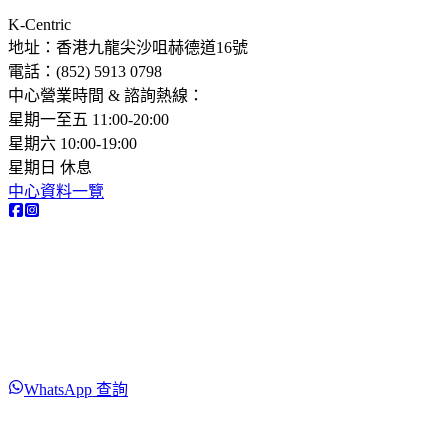
K-Centric
地址：香港九龍尖沙咀赫德道16號
電話：(852) 5913 0798​
中心營業時間 & 諮詢熱線：
星期一至五 11:00-20:00
星期六 10:00-19:00
星期日 休息
中心資料一覽
WhatsApp 查詢