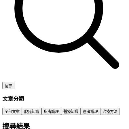
搜尋
文章分類
全部文章
脫疣知識
皮膚護理
醫療知識
患者護理
治療方法
搜尋結果