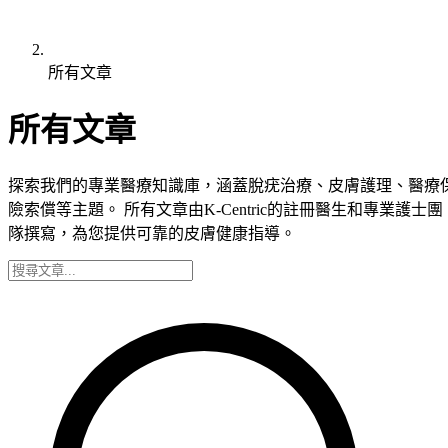
所有文章
所有文章
探索我們的專業醫療知識庫，涵蓋脫疣治療、皮膚護理、醫療
險索償等主題。 所有文章由K-Centric的註冊醫生和專業護士團
隊撰寫，為您提供可靠的皮膚健康指導。