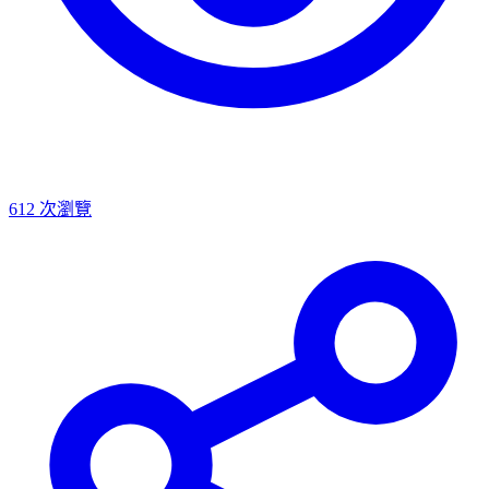
612
次瀏覽