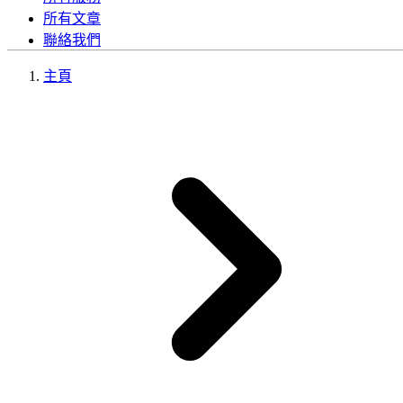
所有文章
聯絡我們
主頁