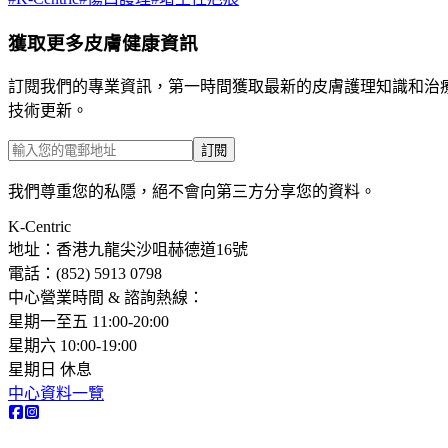
獲取更多皮膚健康資訊
訂閱我們的專業資訊，第一時間獲取最新的皮膚護理知識和治
技術更新。
訂閱
我們尊重您的私隱，絕不會向第三方分享您的資料。
K-Centric
地址：香港九龍尖沙咀赫德道16號
電話：(852) 5913 0798​
中心營業時間 & 諮詢熱線：
星期一至五 11:00-20:00
星期六 10:00-19:00
星期日 休息
中心資料一覽