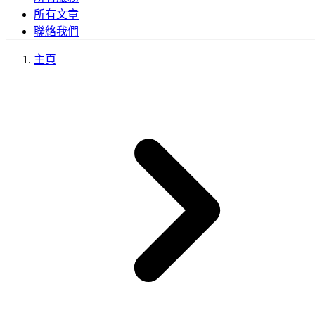
所有文章
聯絡我們
主頁