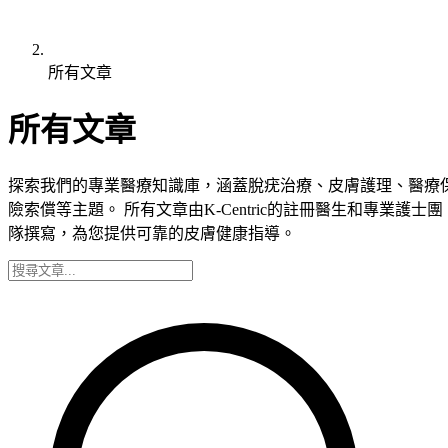
所有文章
所有文章
探索我們的專業醫療知識庫，涵蓋脫疣治療、皮膚護理、醫療
險索償等主題。 所有文章由K-Centric的註冊醫生和專業護士團
隊撰寫，為您提供可靠的皮膚健康指導。