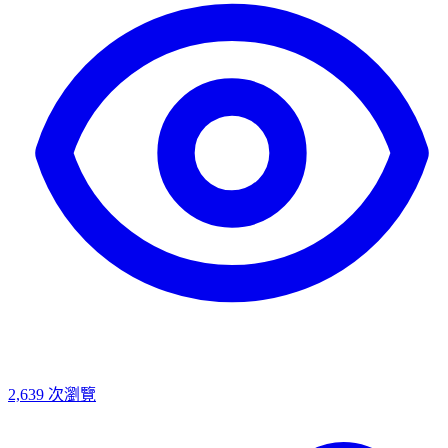
2,639
次瀏覽