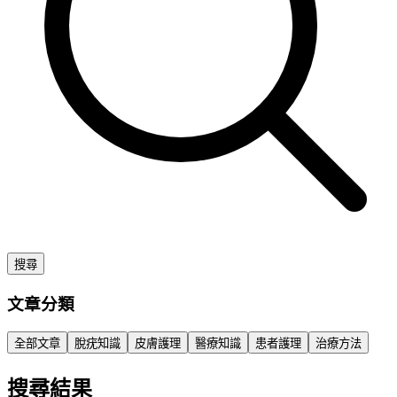
搜尋
文章分類
全部文章
脫疣知識
皮膚護理
醫療知識
患者護理
治療方法
搜尋結果