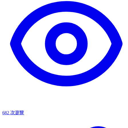
682
次瀏覽