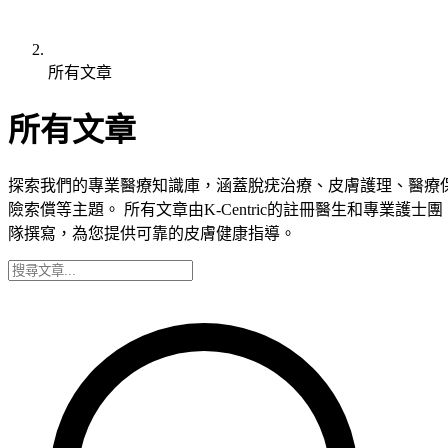
所有文章
所有文章
探索我們的專業醫療知識庫，涵蓋脫疣治療、皮膚護理、醫療
險索償等主題。 所有文章由K-Centric的註冊醫生和專業護士團
隊撰寫，為您提供可靠的皮膚健康指導。