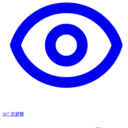
307
次瀏覽