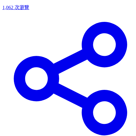
1,062
次瀏覽