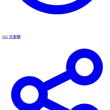
102
次瀏覽