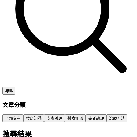
搜尋
文章分類
全部文章
脫疣知識
皮膚護理
醫療知識
患者護理
治療方法
搜尋結果