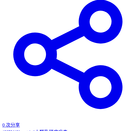
0
次分享