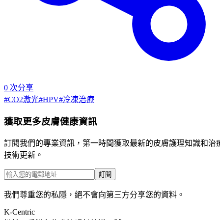
0
次分享
#
CO2激光
#
HPV
#
冷凍治療
獲取更多皮膚健康資訊
訂閱我們的專業資訊，第一時間獲取最新的皮膚護理知識和治
技術更新。
訂閱
我們尊重您的私隱，絕不會向第三方分享您的資料。
K-Centric