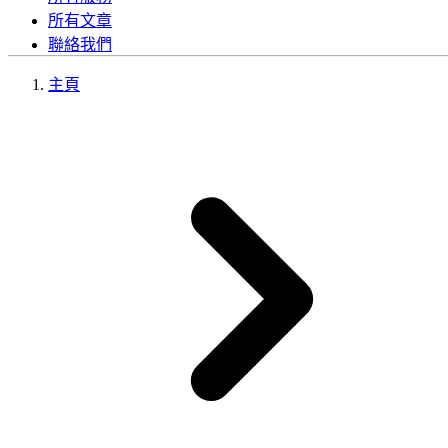
所有文章
聯絡我們
主頁