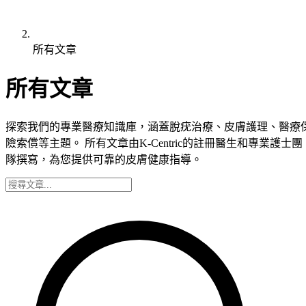
所有文章
所有文章
探索我們的專業醫療知識庫，涵蓋脫疣治療、皮膚護理、醫療
險索償等主題。 所有文章由K-Centric的註冊醫生和專業護士團
隊撰寫，為您提供可靠的皮膚健康指導。