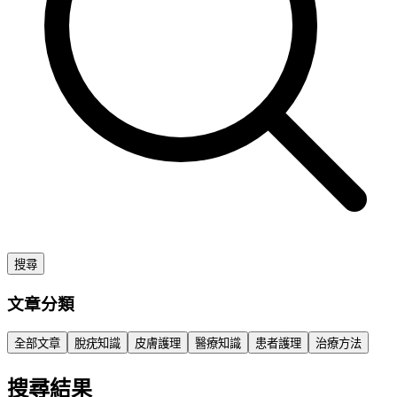
搜尋
文章分類
全部文章
脫疣知識
皮膚護理
醫療知識
患者護理
治療方法
搜尋結果