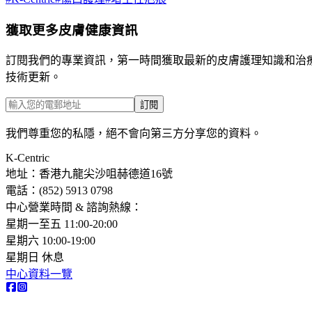
獲取更多皮膚健康資訊
訂閱我們的專業資訊，第一時間獲取最新的皮膚護理知識和治
技術更新。
訂閱
我們尊重您的私隱，絕不會向第三方分享您的資料。
K-Centric
地址：香港九龍尖沙咀赫德道16號
電話：(852) 5913 0798​
中心營業時間 & 諮詢熱線：
星期一至五 11:00-20:00
星期六 10:00-19:00
星期日 休息
中心資料一覽