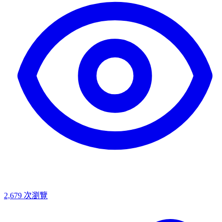
2,679
次瀏覽