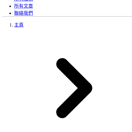
所有文章
聯絡我們
主頁