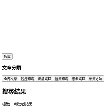
搜尋
文章分類
全部文章
脫疣知識
皮膚護理
醫療知識
患者護理
治療方法
搜尋結果
標籤：#
激光脫疣