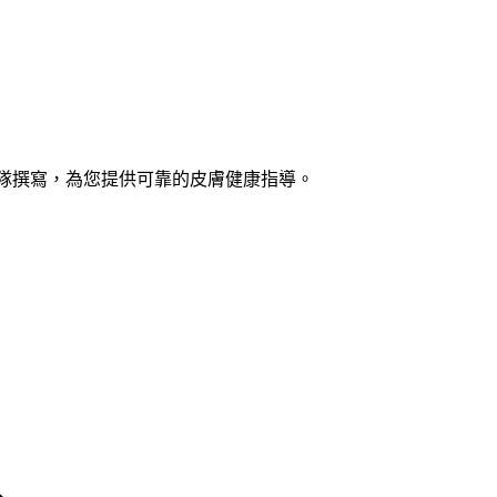
士團隊撰寫，為您提供可靠的皮膚健康指導。