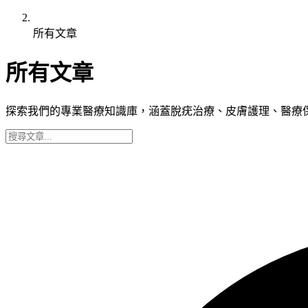
所有文章
所有文章
探索我們的專業醫療知識庫，涵蓋脫疣治療、皮膚護理、醫療保險