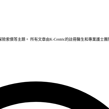
索償等主題。 所有文章由K-Centric的註冊醫生和專業護