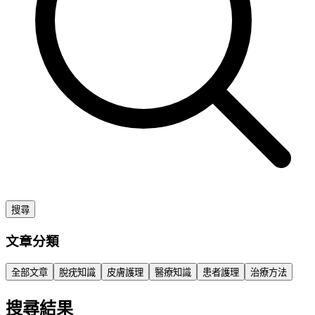
搜尋
文章分類
全部文章
脫疣知識
皮膚護理
醫療知識
患者護理
治療方法
搜尋結果