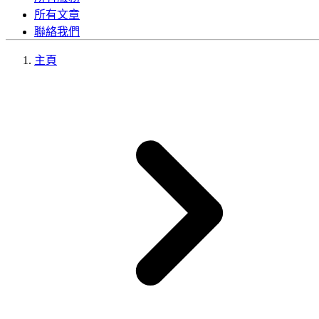
所有文章
聯絡我們
主頁