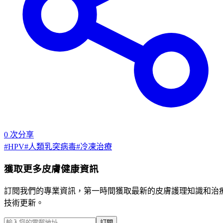
0
次分享
#
HPV
#
人類乳突病毒
#
冷凍治療
獲取更多皮膚健康資訊
訂閱我們的專業資訊，第一時間獲取最新的皮膚護理知識和治
技術更新。
訂閱