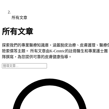
所有文章
所有文章
探索我們的專業醫療知識庫，涵蓋脫疣治療、皮膚護理、醫療
險索償等主題。 所有文章由K-Centric的註冊醫生和專業護士團
隊撰寫，為您提供可靠的皮膚健康指導。