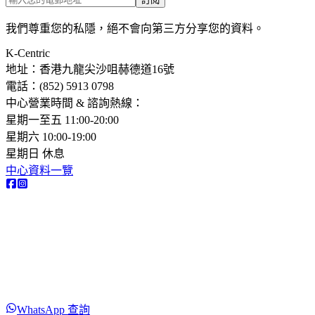
我們尊重您的私隱，絕不會向第三方分享您的資料。
K-Centric
地址：香港九龍尖沙咀赫德道16號
電話：(852) 5913 0798​
中心營業時間 & 諮詢熱線：
星期一至五 11:00-20:00
星期六 10:00-19:00
星期日 休息
中心資料一覽
WhatsApp 查詢