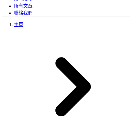
所有文章
聯絡我們
主頁