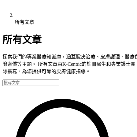
所有文章
所有文章
探索我們的專業醫療知識庫，涵蓋脫疣治療、皮膚護理、醫療
險索償等主題。 所有文章由K-Centric的註冊醫生和專業護士團
隊撰寫，為您提供可靠的皮膚健康指導。