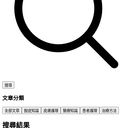
搜尋
文章分類
全部文章
脫疣知識
皮膚護理
醫療知識
患者護理
治療方法
搜尋結果