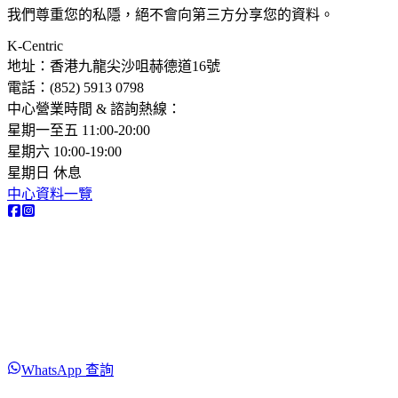
我們尊重您的私隱，絕不會向第三方分享您的資料。
K-Centric
地址：香港九龍尖沙咀赫德道16號
電話：(852) 5913 0798​
中心營業時間 & 諮詢熱線：
星期一至五 11:00-20:00
星期六 10:00-19:00
星期日 休息
中心資料一覽
WhatsApp 查詢