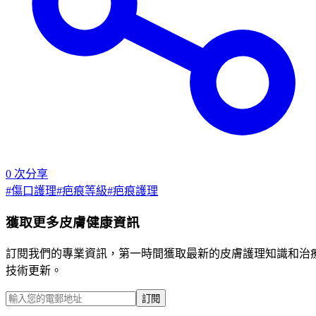
0
次分享
#
傷口護理
#
疤痕等級
#
疤痕護理
獲取更多皮膚健康資訊
訂閱我們的專業資訊，第一時間獲取最新的皮膚護理知識和治
技術更新。
訂閱