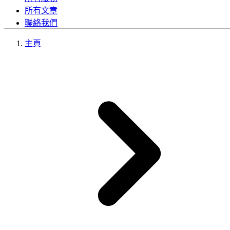
所有文章
聯絡我們
主頁