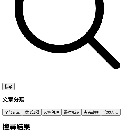
搜尋
文章分類
全部文章
脫疣知識
皮膚護理
醫療知識
患者護理
治療方法
搜尋結果