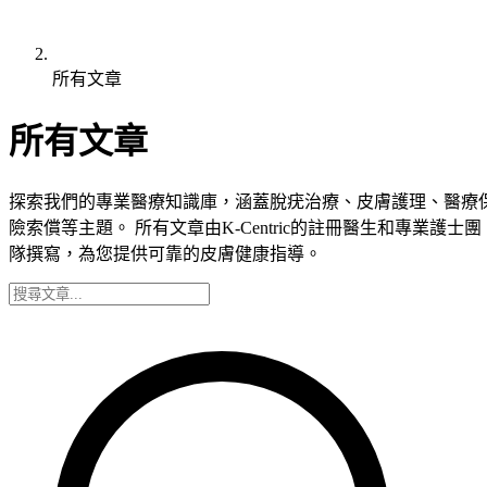
所有文章
所有文章
探索我們的專業醫療知識庫，涵蓋脫疣治療、皮膚護理、醫療
險索償等主題。 所有文章由K-Centric的註冊醫生和專業護士團
隊撰寫，為您提供可靠的皮膚健康指導。