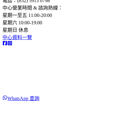
電話：(852) 5913 0798​
中心營業時間 & 諮詢熱線：
星期一至五 11:00-20:00
星期六 10:00-19:00
星期日 休息
中心資料一覽
WhatsApp 查詢