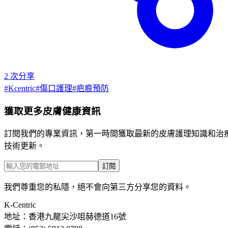
2
次分享
#
Kcentric
#
傷口護理
#
疤痕預防
獲取更多皮膚健康資訊
訂閱我們的專業資訊，第一時間獲取最新的皮膚護理知識和治
技術更新。
訂閱
我們尊重您的私隱，絕不會向第三方分享您的資料。
K-Centric
地址：香港九龍尖沙咀赫德道16號