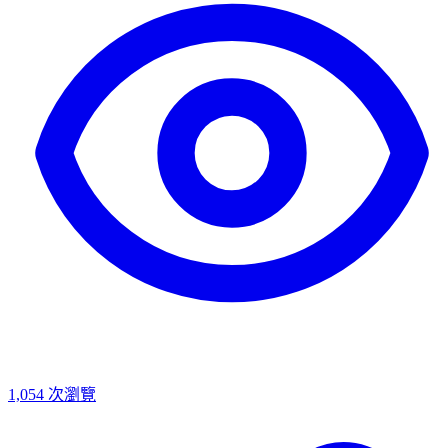
1,054
次瀏覽