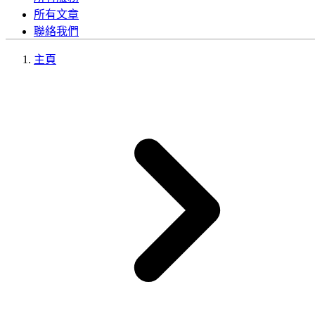
所有文章
聯絡我們
主頁