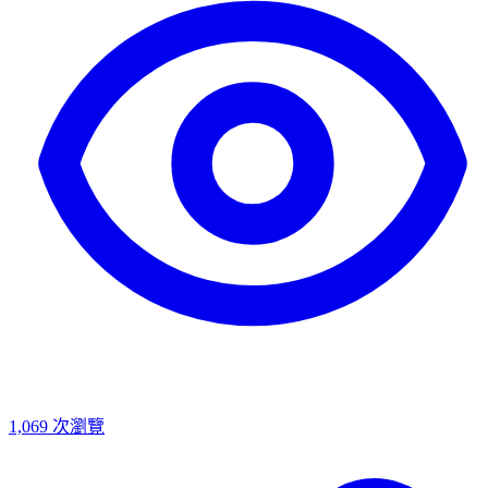
1,069
次瀏覽