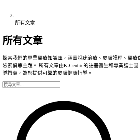
所有文章
所有文章
探索我們的專業醫療知識庫，涵蓋脫疣治療、皮膚護理、醫療
險索償等主題。 所有文章由K-Centric的註冊醫生和專業護士團
隊撰寫，為您提供可靠的皮膚健康指導。