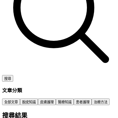
搜尋
文章分類
全部文章
脫疣知識
皮膚護理
醫療知識
患者護理
治療方法
搜尋結果