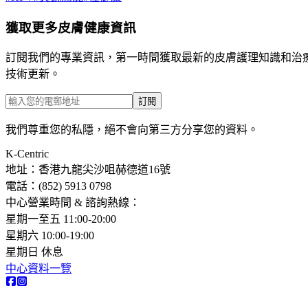
獲取更多皮膚健康資訊
訂閱我們的專業資訊，第一時間獲取最新的皮膚護理知識和治
技術更新。
訂閱
我們尊重您的私隱，絕不會向第三方分享您的資料。
K-Centric
地址：香港九龍尖沙咀赫德道16號
電話：(852) 5913 0798​
中心營業時間 & 諮詢熱線：
星期一至五 11:00-20:00
星期六 10:00-19:00
星期日 休息
中心資料一覽