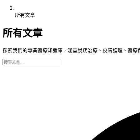
所有文章
所有文章
探索我們的專業醫療知識庫，涵蓋脫疣治療、皮膚護理、醫療保險