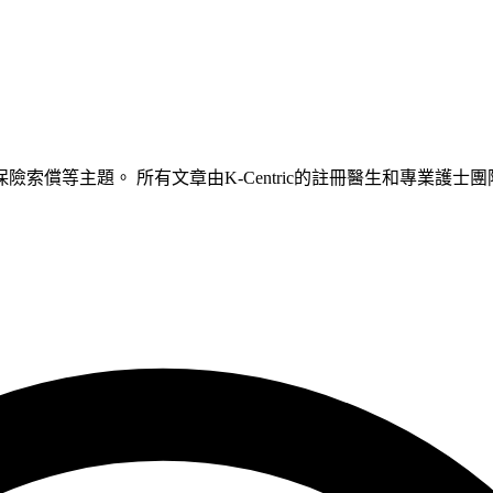
索償等主題。 所有文章由K-Centric的註冊醫生和專業護