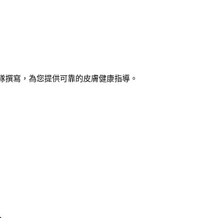
士團隊撰寫，為您提供可靠的皮膚健康指導。