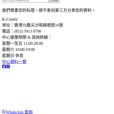
我們尊重您的私隱，絕不會向第三方分享您的資料。
K-Centric
地址：香港九龍尖沙咀赫德道16號
電話：(852) 5913 0798​
中心營業時間 & 諮詢熱線：
星期一至五 11:00-20:00
星期六 10:00-19:00
星期日 休息
中心資料一覽
WhatsApp 查詢