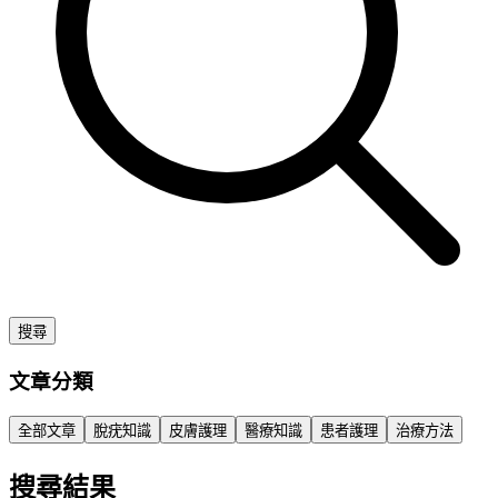
搜尋
文章分類
全部文章
脫疣知識
皮膚護理
醫療知識
患者護理
治療方法
搜尋結果