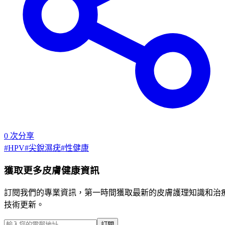
0
次分享
#
HPV
#
尖銳濕疣
#
性健康
獲取更多皮膚健康資訊
訂閱我們的專業資訊，第一時間獲取最新的皮膚護理知識和治
技術更新。
訂閱