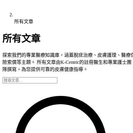
所有文章
所有文章
探索我們的專業醫療知識庫，涵蓋脫疣治療、皮膚護理、醫療
險索償等主題。 所有文章由K-Centric的註冊醫生和專業護士團
隊撰寫，為您提供可靠的皮膚健康指導。