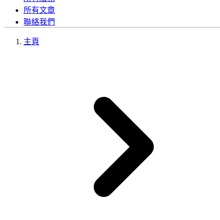
所有文章
聯絡我們
主頁