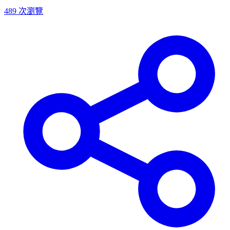
489
次瀏覽