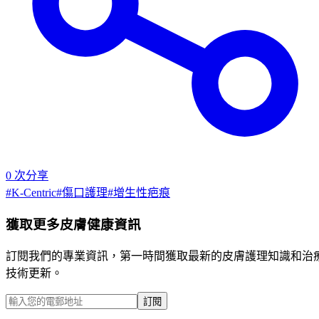
0
次分享
#
K-Centric
#
傷口護理
#
增生性疤痕
獲取更多皮膚健康資訊
訂閱我們的專業資訊，第一時間獲取最新的皮膚護理知識和治
技術更新。
訂閱