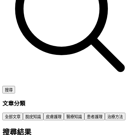
搜尋
文章分類
全部文章
脫疣知識
皮膚護理
醫療知識
患者護理
治療方法
搜尋結果