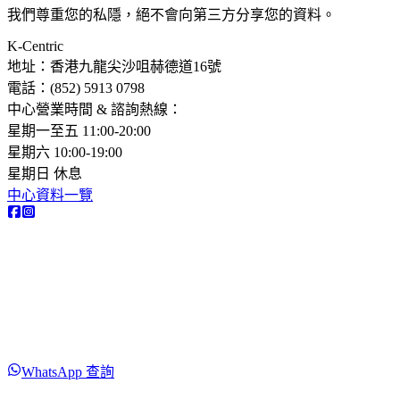
我們尊重您的私隱，絕不會向第三方分享您的資料。
K-Centric
地址：香港九龍尖沙咀赫德道16號
電話：(852) 5913 0798​
中心營業時間 & 諮詢熱線：
星期一至五 11:00-20:00
星期六 10:00-19:00
星期日 休息
中心資料一覽
WhatsApp 查詢