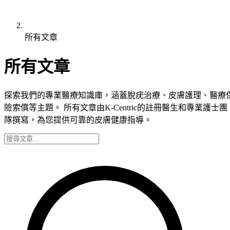
所有文章
所有文章
探索我們的專業醫療知識庫，涵蓋脫疣治療、皮膚護理、醫療
險索償等主題。 所有文章由K-Centric的註冊醫生和專業護士團
隊撰寫，為您提供可靠的皮膚健康指導。