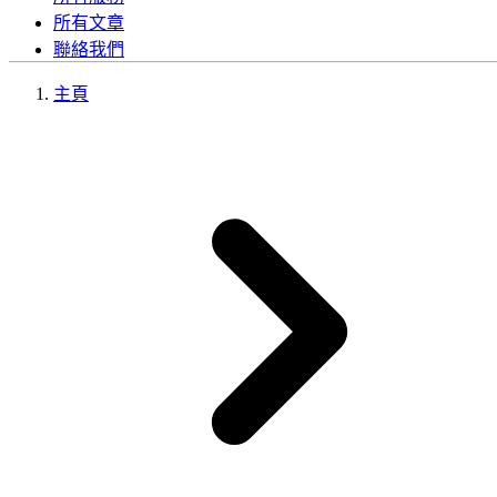
所有文章
聯絡我們
主頁