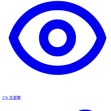
276
次瀏覽