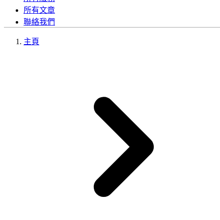
所有文章
聯絡我們
主頁