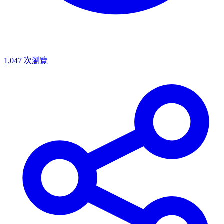
1,047
次瀏覽