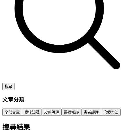
搜尋
文章分類
全部文章
脫疣知識
皮膚護理
醫療知識
患者護理
治療方法
搜尋結果