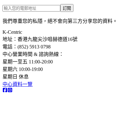
訂閱
我們尊重您的私隱，絕不會向第三方分享您的資料。
K-Centric
地址：香港九龍尖沙咀赫德道16號
電話：(852) 5913 0798​
中心營業時間 & 諮詢熱線：
星期一至五 11:00-20:00
星期六 10:00-19:00
星期日 休息
中心資料一覽