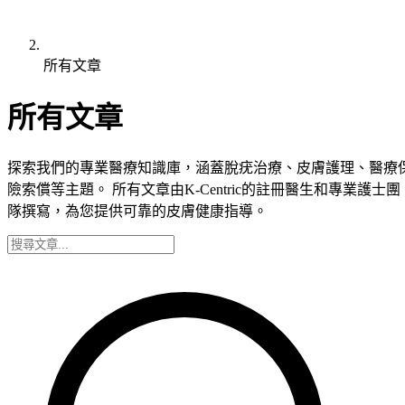
所有文章
所有文章
探索我們的專業醫療知識庫，涵蓋脫疣治療、皮膚護理、醫療
險索償等主題。 所有文章由K-Centric的註冊醫生和專業護士團
隊撰寫，為您提供可靠的皮膚健康指導。