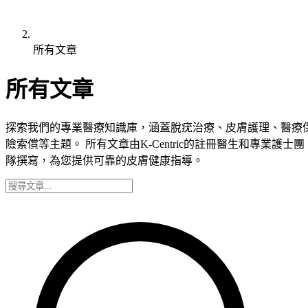
所有文章
所有文章
探索我們的專業醫療知識庫，涵蓋脫疣治療、皮膚護理、醫療
險索償等主題。 所有文章由K-Centric的註冊醫生和專業護士團
隊撰寫，為您提供可靠的皮膚健康指導。