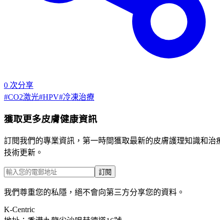
0
次分享
#
CO2激光
#
HPV
#
冷凍治療
獲取更多皮膚健康資訊
訂閱我們的專業資訊，第一時間獲取最新的皮膚護理知識和治
技術更新。
訂閱
我們尊重您的私隱，絕不會向第三方分享您的資料。
K-Centric