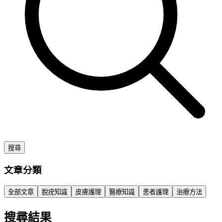
搜尋
文章分類
全部文章
脫疣知識
皮膚護理
醫療知識
患者護理
治療方法
搜尋結果