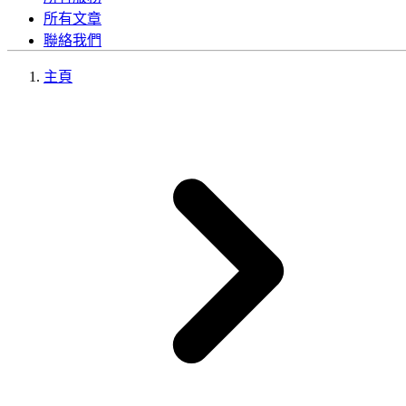
所有文章
聯絡我們
主頁