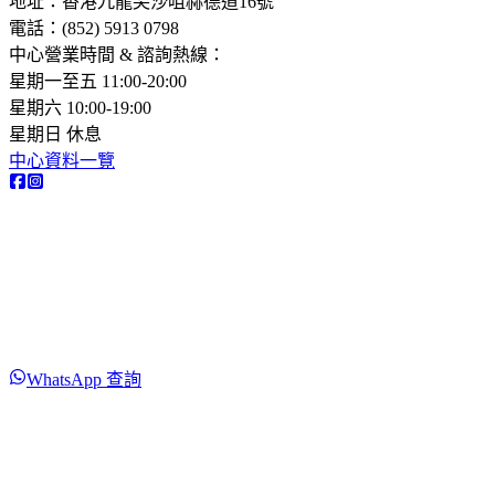
地址：香港九龍尖沙咀赫德道16號
電話：(852) 5913 0798​
中心營業時間 & 諮詢熱線：
星期一至五 11:00-20:00
星期六 10:00-19:00
星期日 休息
中心資料一覽
WhatsApp 查詢