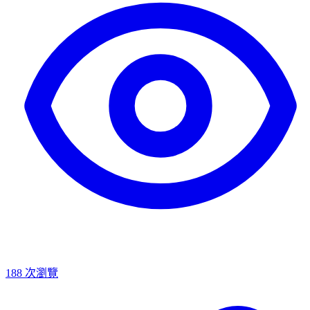
188
次瀏覽