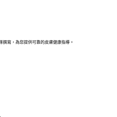
士團隊撰寫，為您提供可靠的皮膚健康指導。