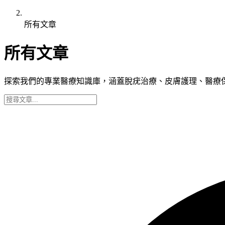
所有文章
所有文章
探索我們的專業醫療知識庫，涵蓋脫疣治療、皮膚護理、醫療保險