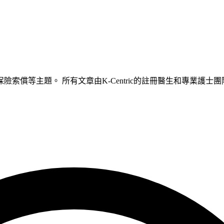
索償等主題。 所有文章由K-Centric的註冊醫生和專業護