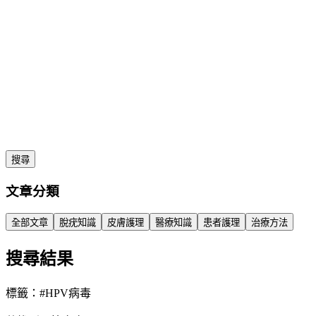
搜尋
文章分類
全部文章
脫疣知識
皮膚護理
醫療知識
患者護理
治療方法
搜尋結果
標籤：#
HPV病毒