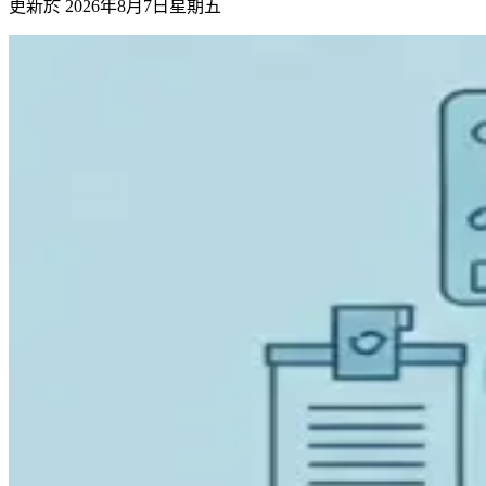
更新於
2026年8月7日星期五