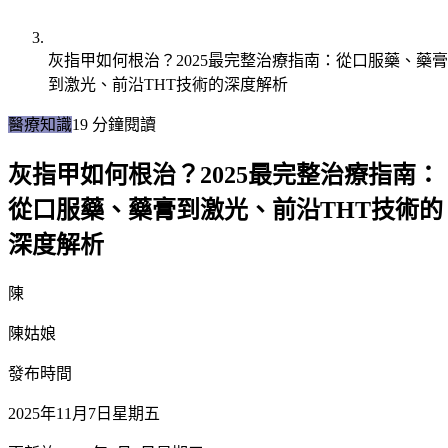
灰指甲如何根治？2025最完整治療指南：從口服藥、藥膏
到激光、前沿THT技術的深度解析
醫療知識
19
分鐘閱讀
灰指甲如何根治？2025最完整治療指南：
從口服藥、藥膏到激光、前沿THT技術的
深度解析
陳
陳姑娘
發布時間
2025年11月7日星期五