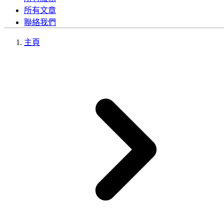
所有文章
聯絡我們
主頁