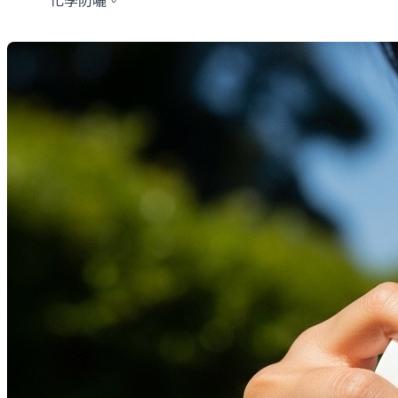
化學防曬。