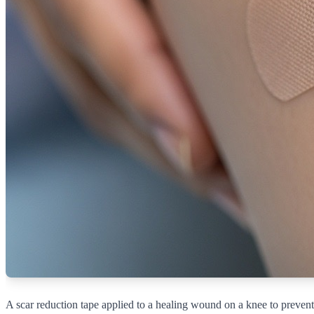
A scar reduction tape applied to a healing wound on a knee to prevent