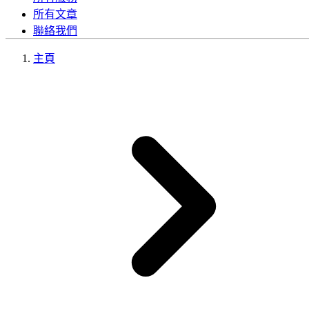
所有文章
聯絡我們
主頁