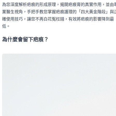
為您深度解析疤痕的形成原理，揭開疤痕膏的真實作用，並由
業醫生視角，手把手教您掌握疤痕護理的「四大黃金階段」與
確使用技巧，讓您不再白花冤枉錢，有效將疤痕的影響降到最
低。
為什麼會留下疤痕？