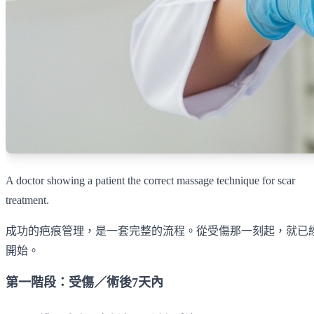
A doctor showing a patient the correct massage technique for scar
treatment.
成功的疤痕管理，是一套完整的流程。從受傷那一刻起，就已
開始。
第一階段：受傷／術後7天內