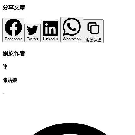
分享文章
Facebook
Twitter
LinkedIn
WhatsApp
複製連結
關於作者
陳
陳姑娘
-