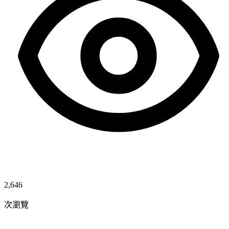
2,646
次瀏覽