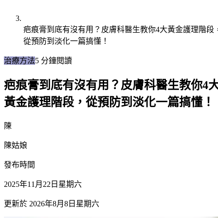
疤痕膏到底有沒有用？皮膚科醫生教你4大黃金護理階段
從預防到淡化一篇搞懂！
治療方法
5
分鐘閱讀
疤痕膏到底有沒有用？皮膚科醫生教你4
黃金護理階段，從預防到淡化一篇搞懂！
陳
陳姑娘
發布時間
2025年11月22日星期六
更新於
2026年8月8日星期六